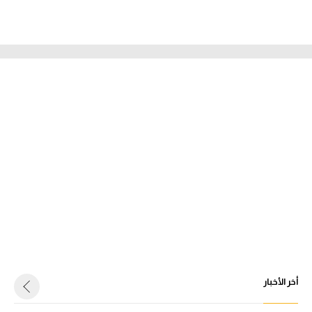
أخر الأخبار