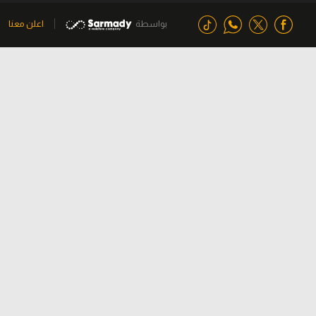
بواسطة
اعلن معنا