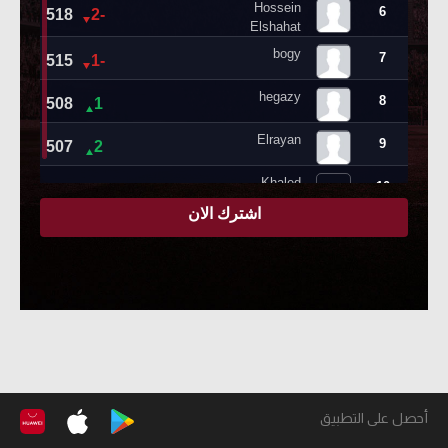
أحصل على التطبيق