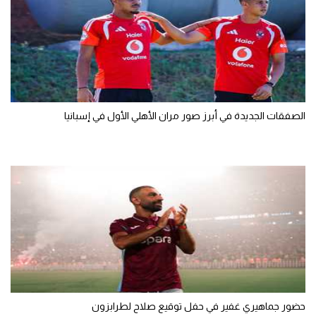
الصفقات الجديدة في أبرز صور مران الأهلي الأول في إسبانيا
حضور جماهيري غفير في حفل توقيع صلاح لطرابزون