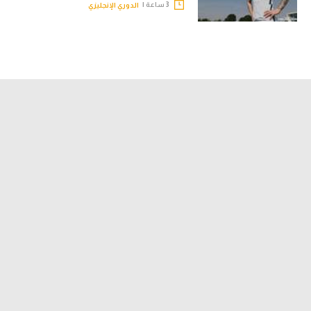
3 ساعة |
الدوري الإنجليزي