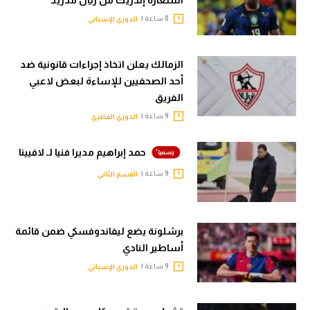
8 ساعة |
الدوري الإسباني
الزمالك يعلن اتخاذ إجراءات قانونية ضد
أحد الصحفيين للإساءة لبعض لاعبي
الفريق
9 ساعة |
الدوري المصري
حمد إبراهيم مديرا فنيا لـ لافيينا
9 ساعة |
القسم الثاني
برشلونة يضع ليفاندوفسكي ضمن قائمة
أساطير النادي
9 ساعة |
الدوري الإسباني