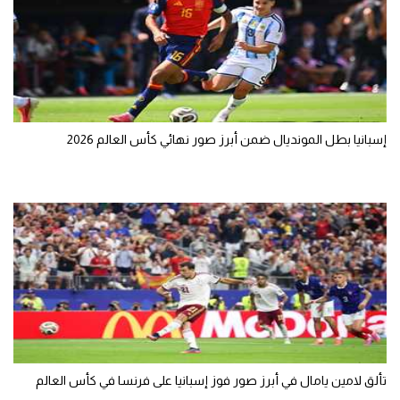
إسبانيا بطل المونديال ضمن أبرز صور نهائي كأس العالم 2026
تألق لامين يامال في أبرز صور فوز إسبانيا على فرنسا في كأس العالم