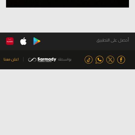
أحصل على التطبيق
بواسطة
اعلن معنا