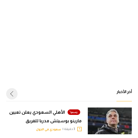
أخر الأخبار
الأهلي السعودي يعلن تعيين
مارينو بوسيتش مدربا للفريق
3 دقيقة |
سعودي في الجول