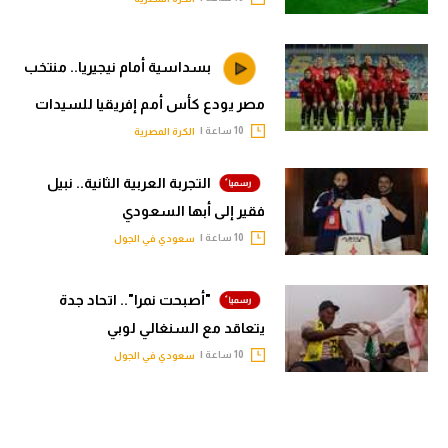
بسداسية أمام نيجيريا.. منتخب
مصر يودع كأس أمم إفريقيا للسيدات
10 ساعة |
الكرة المصرية
التجربة العربية الثانية.. نبيل
فقير إلى أبها السعودي
10 ساعة |
سعودي في الجول
"أصبحت نمرا".. اتحاد جدة
يتعاقد مع السنغالي لوبي
10 ساعة |
سعودي في الجول