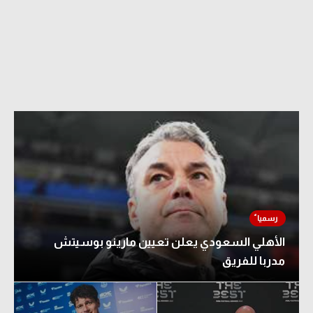
الأهلي السعودي يعلن تعيين مارينو بوسيتش
مدربا للفريق