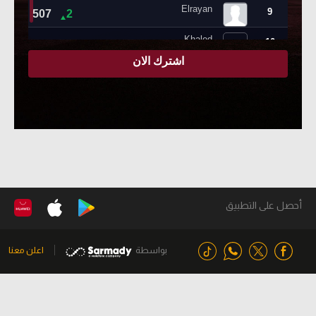
أحصل على التطبيق
بواسطة
اعلن معنا