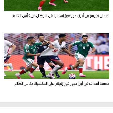
احتفال ميرينو في أبرز صور فوز إسبانيا على البرتغال في كأس العالم
خمسة أهداف في أبرز صور فوز إنجلترا على المكسيك بكأس العالم