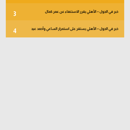
خبر في الجول – الأهلي يقرر الاستنغاء عن عمر كمال
3
خبر في الجول – الأهلي يستقر على استمرار الساعي وأحمد عيد
4