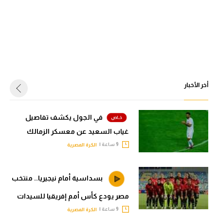
أخر الأخبار
في الجول يكشف تفاصيل
غياب السعيد عن معسكر الزمالك
9 ساعة |
الكرة المصرية
بسداسية أمام نيجيريا.. منتخب
مصر يودع كأس أمم إفريقيا للسيدات
9 ساعة |
الكرة المصرية