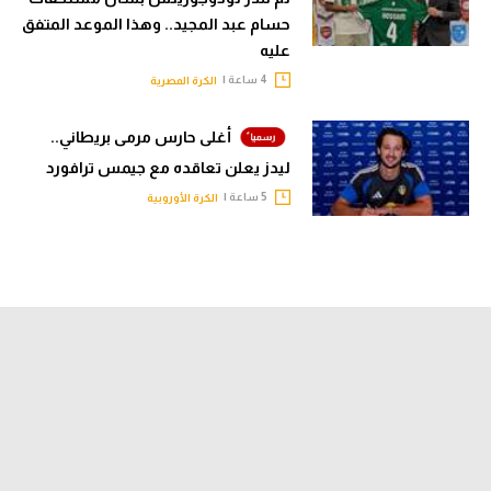
حسام عبد المجيد.. وهذا الموعد المتفق
عليه
4 ساعة |
الكرة المصرية
أغلى حارس مرمى بريطاني..
ليدز يعلن تعاقده مع جيمس ترافورد
5 ساعة |
الكرة الأوروبية