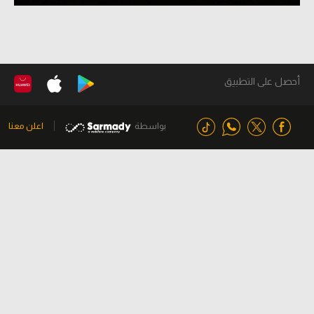
أحصل على التطبيق
بواسطة
اعلن معنا