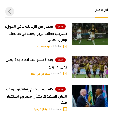
أخر الأخبار
مصدر من الزمالك لـ في الجول:
تسريب خطاب بيزيرا يصب في صالحنا..
وقرارنا نهائي
ساعة |
الكرة المصرية
بعد 3 سنوات.. اتحاد جدة يعلن
رحيل فابينيو
2 ساعة |
سعودي في الجول
كاف يعلن دعم إنفانتينو.. ويؤيد
البيان المشترك بشأن مشروع استثمار
فيفا
2 ساعة |
الكرة الإفريقية