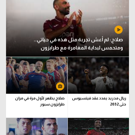
صلاح: لم أعش تجربة مثل هذه في حياتي..
ومتحمس لبداية المغامرة مع طرابزون
ريال مدريد يمدد عقد فينسيوس
صلاح يظهر لأول مرة في مران
حتى 2032
طرابزون سبور