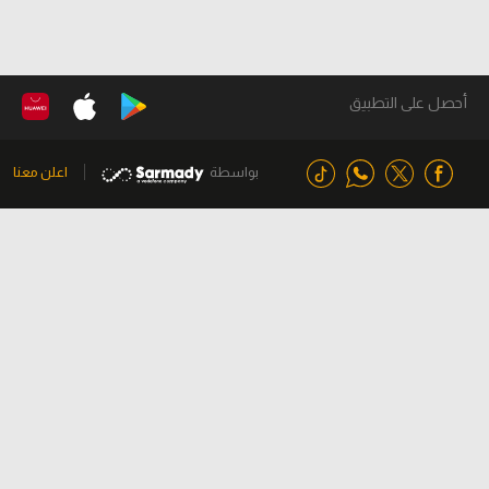
أحصل على التطبيق
بواسطة
اعلن معنا