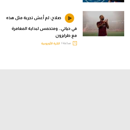
صلاح: لم أعش تجربة مثل هذه
في حياتي.. ومتحمس لبداية المغامرة
مع طرابزون
ساعة |
الكرة الأوروبية