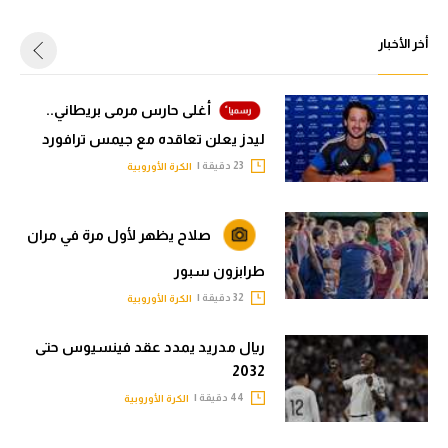
أخر الأخبار
أغلى حارس مرمى بريطاني..
ليدز يعلن تعاقده مع جيمس ترافورد
23 دقيقة |
الكرة الأوروبية
صلاح يظهر لأول مرة في مران
طرابزون سبور
32 دقيقة |
الكرة الأوروبية
ريال مدريد يمدد عقد فينسيوس حتى
2032
44 دقيقة |
الكرة الأوروبية