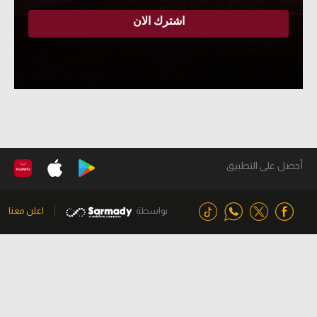
أحصل على التطبيق
بواسطة
اعلن معنا