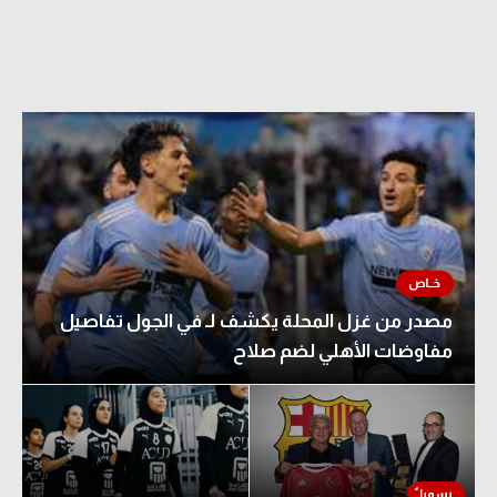
مصدر من غزل المحلة يكشف لـ في الجول تفاصيل
مفاوضات الأهلي لضم صلاح