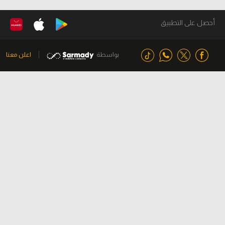
أحصل على التطبيق
بواسطة
اعلن معنا