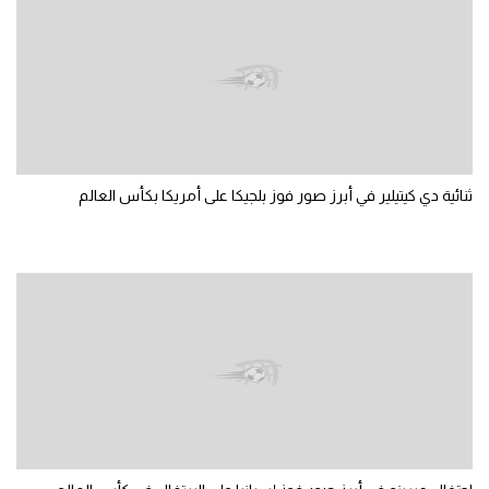
ثنائية دي كيتيلير في أبرز صور فوز بلجيكا على أمريكا بكأس العالم