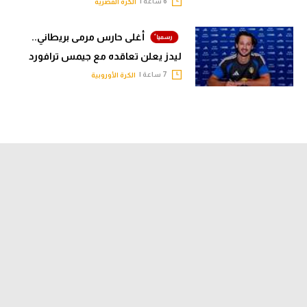
6 ساعة |
الكرة المصرية
أغلى حارس مرمى بريطاني..
ليدز يعلن تعاقده مع جيمس ترافورد
7 ساعة |
الكرة الأوروبية