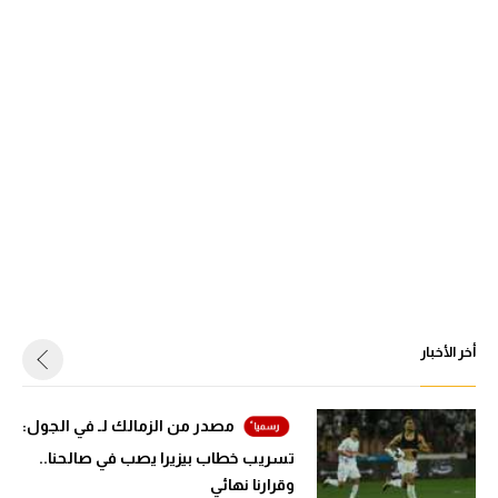
أخر الأخبار
مصدر من الزمالك لـ في الجول:
تسريب خطاب بيزيرا يصب في صالحنا..
وقرارنا نهائي