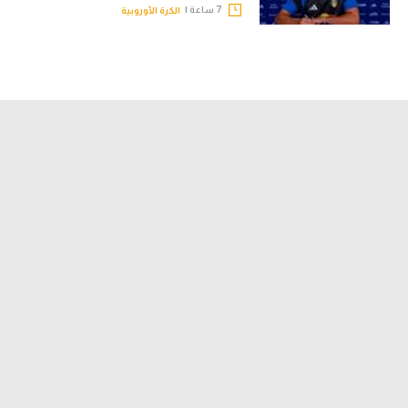
7 ساعة |
الكرة الأوروبية