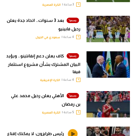
3 ساعة |
الكرة المصرية
بعد 3 سنوات.. اتحاد جدة يعلن
رحيل فابينيو
4 ساعة |
سعودي في الجول
كاف يعلن دعم إنفانتينو.. ويؤيد
البيان المشترك بشأن مشروع استثمار
فيفا
4 ساعة |
الكرة الإفريقية
الأهلي يعلن رحيل محمد علي
بن رمضان
5 ساعة |
الكرة المصرية
رئيس طرابزون: لا يمكنك إقناع