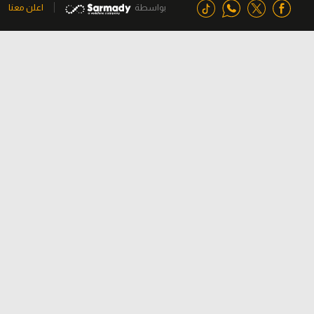
بواسطة
اعلن معنا