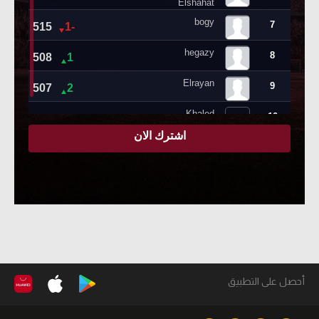
أحصل على التطبيق