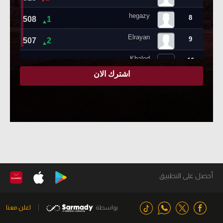
أحصل على التطبيق
بواسطة
اعلن معنا