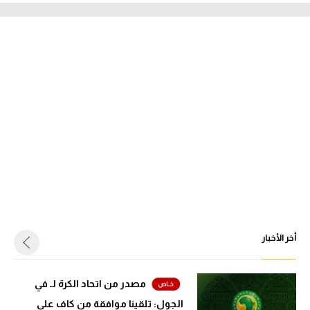
أخر الأخبار
مصدر من اتحاد الكرة لـ في
الجول: تلقينا موافقة من كاف على