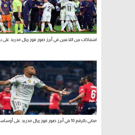
اشتباكات بين اللاعبين في أبرز صور فوز ريال مدريد على ب
مبابي بالرقم 10 في أبرز صور فوز ريال مدريد على أوساسونا