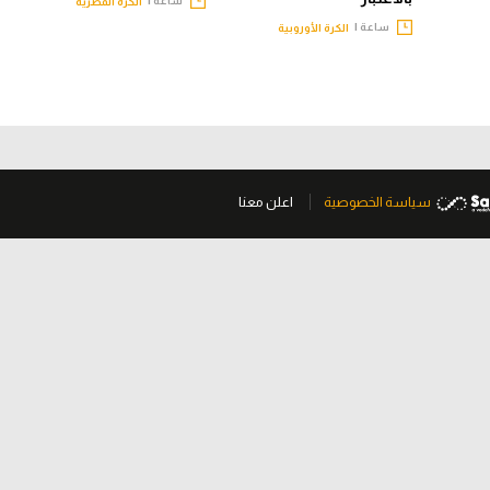
الكرة المصرية
ساعة |
الكرة الأوروبية
سياسة الخصوصية
اعلن معنا