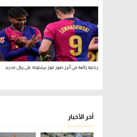
رباعية رائعة في أبرز صور فوز برشلونة على ريال مدريد
أخر الأخبار