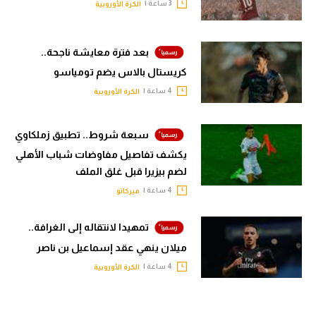
3 ساعة |
الكرة الأوروبية
بعد فترة معايشة ناجحة..
كريستال بالاس يضم تومياسو
4 ساعة |
الكرة الأوروبية
سبعة شروط.. تطبيق زملكاوي
يكشف تفاصيل مفاوضات شباب الأهلي
لضم بيزيرا قبل غلق الملف
4 ساعة |
ميركاتو
تمهيدا لانتقاله إلى الغرافة..
ميلان ينهي عقد إسماعيل بن ناصر
4 ساعة |
الكرة الأوروبية