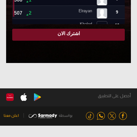
أحصل على التطبيق
بواسطة
اعلن معنا