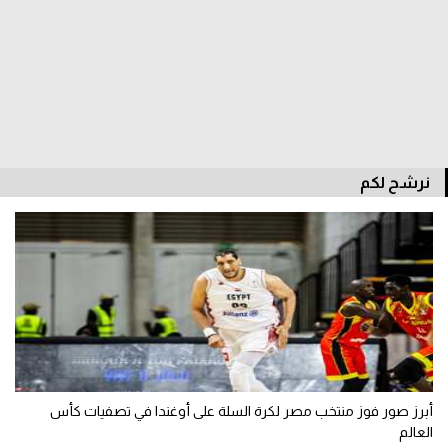
نرشح لكم
أبرز صور فوز منتخب مصر لكرة السلة على أوغندا في تصفيات كأس
العالم