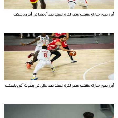
أبرز صور مباراة منتخب مصر لكرة السلة ضد أوغندا في أفروباسكت
أبرز صور مباراة منتخب مصر لكرة السلة ضد مالي في بطولة أفروباسكت