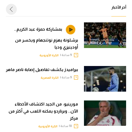
أخر الأخبار
بمشاركة حمزة عبد الكريم..
برشلونة يهزم نوتنجهام ويخسر من
أودينيزي وديا
9 ساعة |
الكرة الأوروبية
بيراميدز يكشف تفاصيل إصابة ناصر ماهر
9 ساعة |
الكرة المصرية
مورينيو: من الجيد اكتشاف الأخطاء
الآن.. وبرناردو يمكنه اللعب في أكثر من
مركز
10 ساعة |
الكرة الأوروبية