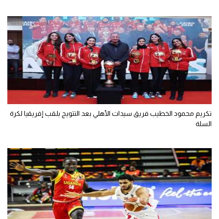
تكريم محمود الخطيب فريق سيدات الأهلي بعد التتويج بلقب إفريقيا لكرة
السلة