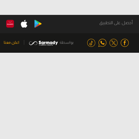
أحصل على التطبيق
بواسطة
اعلن معنا