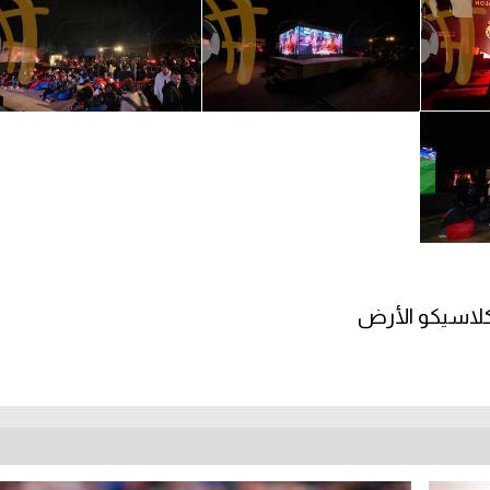
لاسيكو الأرض