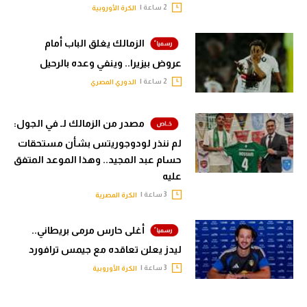
2 ساعة |
الكرة الأوروبية
الزمالك يغلق الباب أمام
عروض بيزيرا.. وينفي وعده بالرحيل
2 ساعة |
الدوري المصري
مصدر من الزمالك لـ في الجول:
لم ننذر لودوجوريتس بشأن مستحقات
حسام عبد المجيد.. وهذا الموعد المتفق
عليه
3 ساعة |
الكرة المصرية
أغلى حارس مرمى بريطاني..
ليدز يعلن تعاقده مع جيمس ترافورد
3 ساعة |
الكرة الأوروبية