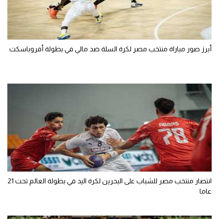
أبرز صور مباراة منتخب مصر لكرة السلة ضد مالي في بطولة أفروباسكت
انتصار منتخب مصر للشباب على البحرين لكرة اليد في بطولة العالم تحت 21
عاما