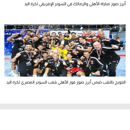
أبرز صور مباراة الأهلي والزمالك في السوبر الإفريقي لكرة اليد
التتويج باللقب ضمن أبرز صور فوز الأهلي بلقب السوبر المصري لكرة اليد