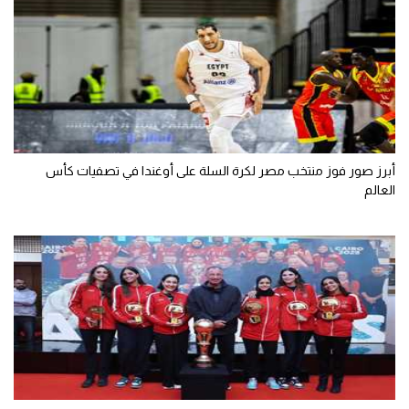
أبرز صور فوز منتخب مصر لكرة السلة على أوغندا في تصفيات كأس
العالم