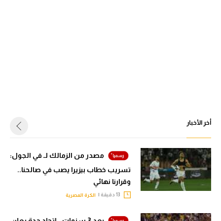
أخر الأخبار
مصدر من الزمالك لـ في الجول:
تسريب خطاب بيزيرا يصب في صالحنا..
وقرارنا نهائي
13 دقيقة |
الكرة المصرية
بعد 3 سنوات.. اتحاد جدة يعلن