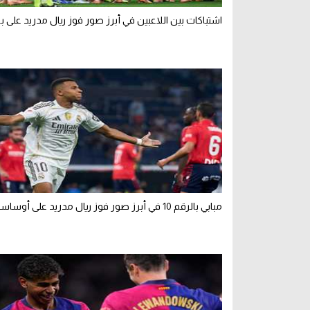
اشتباكات بين اللاعبين في أبرز صور فوز ريال مدريد على ب
مبابي بالرقم 10 في أبرز صور فوز ريال مدريد على أوساسونا