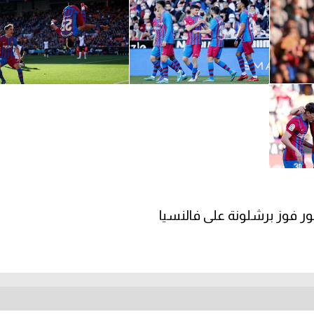
ور فوز برشلونة على فالنسيا