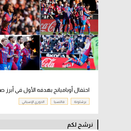
احتفال أوباميانج بهدفه الأول في أبرز ص
برشلونة
فالنسيا
الدوري الإسباني
نرشح لكم