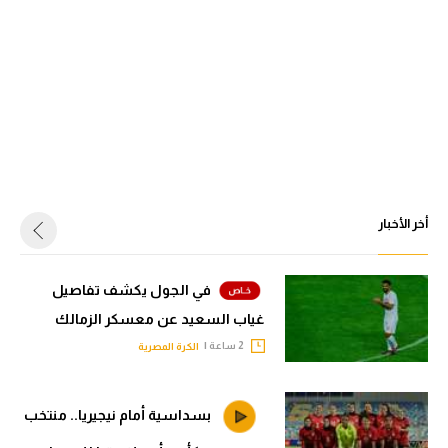
أخر الأخبار
في الجول يكشف تفاصيل
غياب السعيد عن معسكر الزمالك
2 ساعة |
الكرة المصرية
بسداسية أمام نيجيريا.. منتخب