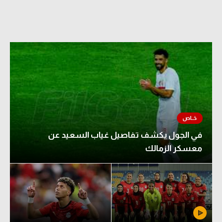
في الجول يكشف تفاصيل غياب السعيد عن
معسكر الزمالك