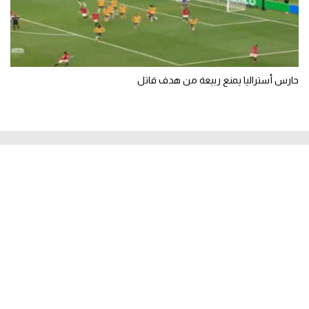
حارس أستراليا يمنع ربيعة من هدف قاتل