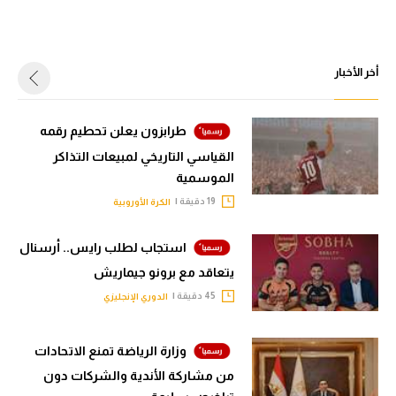
أخر الأخبار
طرابزون يعلن تحطيم رقمه
القياسي التاريخي لمبيعات التذاكر
الموسمية
19 دقيقة |
الكرة الأوروبية
استجاب لطلب رايس.. أرسنال
يتعاقد مع برونو جيماريش
45 دقيقة |
الدوري الإنجليزي
وزارة الرياضة تمنع الاتحادات
من مشاركة الأندية والشركات دون