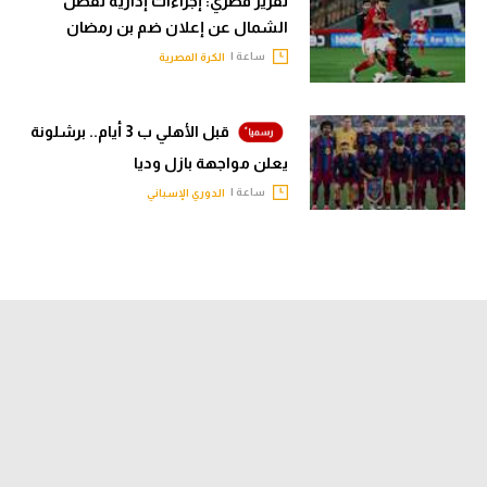
تقرير قطري: إجراءات إدارية تفصل
الشمال عن إعلان ضم بن رمضان
ساعة |
الكرة المصرية
قبل الأهلي ب 3 أيام.. برشلونة
يعلن مواجهة بازل وديا
ساعة |
الدوري الإسباني