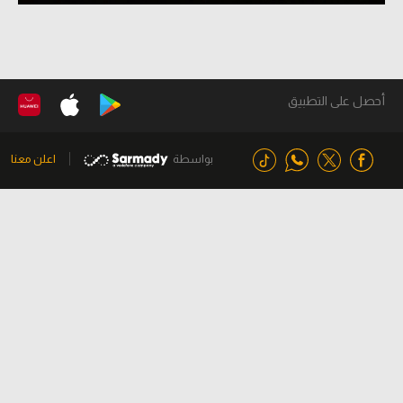
أحصل على التطبيق
بواسطة
اعلن معنا