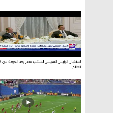
استقبال الرئيس السيسي لمنتخب مصر بعد العودة من 
العالم