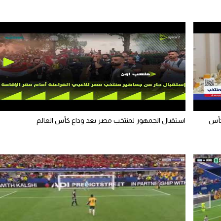
كأس
استقبال الجمهور لمنتخب مصر بعد وداع كأس العالم