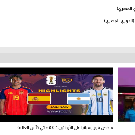
ملخص فوز إسبانيا على الأرجنتين 1-0 (نهائي كأس العالم)