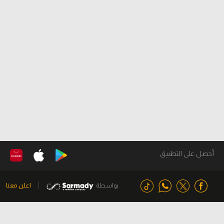
أحصل على التطبيق
بواسطة
اعلن معنا