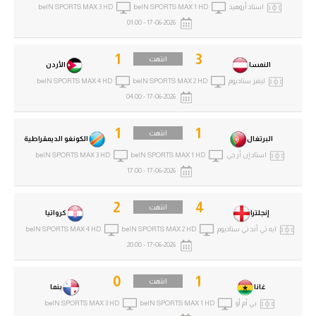
استاد أروهيد
beIN SPORTS MAX 1 HD
beIN SPORTS MAX 3 HD
17-06-2026 - 01:00
1
3
انتهت
النمسا
الأردن
ليفيز ستاديوم
beIN SPORTS MAX 2 HD
beIN SPORTS MAX 4 HD
17-06-2026 - 04:00
1
1
انتهت
البرتغال
الكونغو الديمقراطية
استاد إن أر جي
beIN SPORTS MAX 1 HD
beIN SPORTS MAX 3 HD
17-06-2026 - 17:00
2
4
انتهت
إنجلترا
كرواتيا
ايه تي أند تي ستاديوم
beIN SPORTS MAX 2 HD
beIN SPORTS MAX 4 HD
17-06-2026 - 20:00
0
1
انتهت
غانا
بنما
بي أم أو
beIN SPORTS MAX 1 HD
beIN SPORTS MAX 3 HD