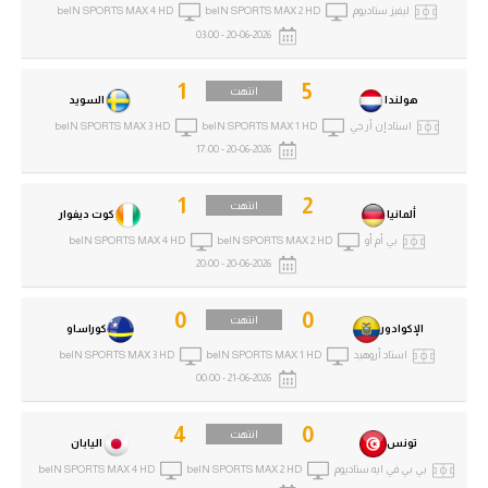
ليفيز ستاديوم
beIN SPORTS MAX 2 HD
beIN SPORTS MAX 4 HD
20-06-2026 - 03:00
1
5
انتهت
هولندا
السويد
استاد إن أر جي
beIN SPORTS MAX 1 HD
beIN SPORTS MAX 3 HD
20-06-2026 - 17:00
1
2
انتهت
ألمانيا
كوت ديفوار
بي أم أو
beIN SPORTS MAX 2 HD
beIN SPORTS MAX 4 HD
20-06-2026 - 20:00
0
0
انتهت
الإكوادور
كوراساو
استاد أروهيد
beIN SPORTS MAX 1 HD
beIN SPORTS MAX 3 HD
21-06-2026 - 00:00
4
0
انتهت
تونس
اليابان
بي بي في ايه ستاديوم
beIN SPORTS MAX 2 HD
beIN SPORTS MAX 4 HD