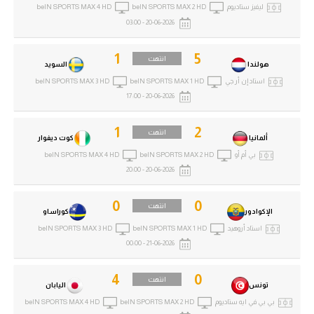
ليفيز ستاديوم
beIN SPORTS MAX 2 HD
beIN SPORTS MAX 4 HD
20-06-2026 - 03:00
1
5
انتهت
هولندا
السويد
استاد إن أر جي
beIN SPORTS MAX 1 HD
beIN SPORTS MAX 3 HD
20-06-2026 - 17:00
1
2
انتهت
ألمانيا
كوت ديفوار
بي أم أو
beIN SPORTS MAX 2 HD
beIN SPORTS MAX 4 HD
20-06-2026 - 20:00
0
0
انتهت
الإكوادور
كوراساو
استاد أروهيد
beIN SPORTS MAX 1 HD
beIN SPORTS MAX 3 HD
21-06-2026 - 00:00
4
0
انتهت
تونس
اليابان
بي بي في ايه ستاديوم
beIN SPORTS MAX 2 HD
beIN SPORTS MAX 4 HD