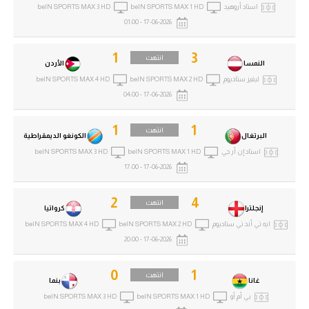
استاد أروهيد
beIN SPORTS MAX 1 HD
beIN SPORTS MAX 3 HD
17-06-2026 - 01:00
1
3
انتهت
النمسا
الأردن
ليفيز ستاديوم
beIN SPORTS MAX 2 HD
beIN SPORTS MAX 4 HD
17-06-2026 - 04:00
1
1
انتهت
البرتغال
الكونغو الديمقراطية
استاد إن أر جي
beIN SPORTS MAX 1 HD
beIN SPORTS MAX 3 HD
17-06-2026 - 17:00
2
4
انتهت
إنجلترا
كرواتيا
ايه تي أند تي ستاديوم
beIN SPORTS MAX 2 HD
beIN SPORTS MAX 4 HD
17-06-2026 - 20:00
0
1
انتهت
غانا
بنما
بي أم أو
beIN SPORTS MAX 1 HD
beIN SPORTS MAX 3 HD