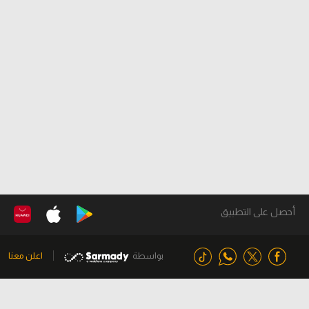
أحصل على التطبيق
بواسطة
اعلن معنا