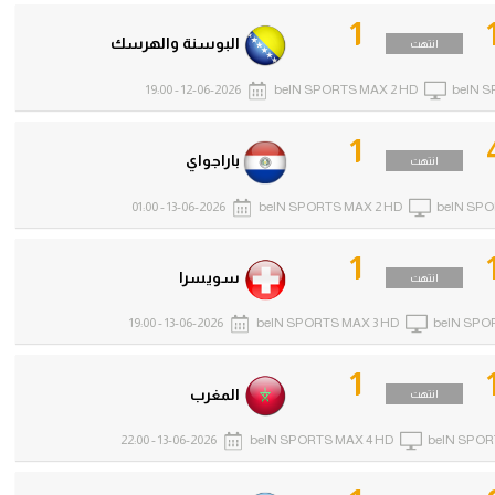
1
البوسنة والهرسك
انتهت
12-06-2026 - 19:00
beIN SPORTS MAX 2 HD
beIN S
1
باراجواي
انتهت
13-06-2026 - 01:00
beIN SPORTS MAX 2 HD
beIN SPO
1
سويسرا
انتهت
13-06-2026 - 19:00
beIN SPORTS MAX 3 HD
beIN SPO
1
المغرب
انتهت
13-06-2026 - 22:00
beIN SPORTS MAX 4 HD
beIN SPOR