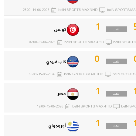
14-06-2026 - 23:00
beIN SPORTS MAX 3 HD
beIN SPORTS MA
1
تونس
انتهت
15-06-2026 - 02:00
beIN SPORTS MAX 4 HD
beIN SPORTS
0
كاب فيردي
انتهت
15-06-2026 - 16:00
beIN SPORTS MAX 3 HD
beIN SPORTS 
1
مصر
انتهت
15-06-2026 - 19:00
beIN SPORTS MAX 4 HD
beIN SP
1
أوروجواي
انتهت