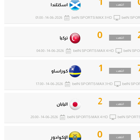
1
اسكتلندا
انتهت
14-06-2026 - 01:00
beIN SPORTS MAX 3 HD
beIN SPOR
0
تركيا
انتهت
14-06-2026 - 04:00
beIN SPORTS MAX 4 HD
beIN SPO
1
كوراساو
انتهت
14-06-2026 - 17:00
beIN SPORTS MAX 3 HD
beIN SPO
2
اليابان
انتهت
14-06-2026 - 20:00
beIN SPORTS MAX 4 HD
beIN SPORTS
0
الإكوادور
انتهت