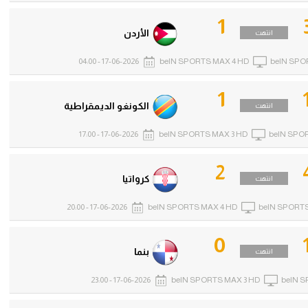
1
الأردن
انتهت
17-06-2026 - 04:00
beIN SPORTS MAX 4 HD
beIN SPO
1
الكونغو الديمقراطية
انتهت
17-06-2026 - 17:00
beIN SPORTS MAX 3 HD
beIN SPO
2
كرواتيا
انتهت
17-06-2026 - 20:00
beIN SPORTS MAX 4 HD
beIN SPORTS
0
بنما
انتهت
17-06-2026 - 23:00
beIN SPORTS MAX 3 HD
beIN S