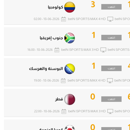
3
كولومبيا
انتهت
18-06-2026 - 02:00
beIN SPORTS MAX 4 HD
beIN SPO
1
جنوب إفريقيا
انتهت
18-06-2026 - 16:00
beIN SPORTS MAX 3 HD
beIN SPORTS
1
البوسنة والهرسك
انتهت
18-06-2026 - 19:00
beIN SPORTS MAX 4 HD
beIN SPO
0
قطر
انتهت
18-06-2026 - 22:00
beIN SPORTS MAX 3 HD
beIN SPO
0
كوريا الجنوبية
انتهت