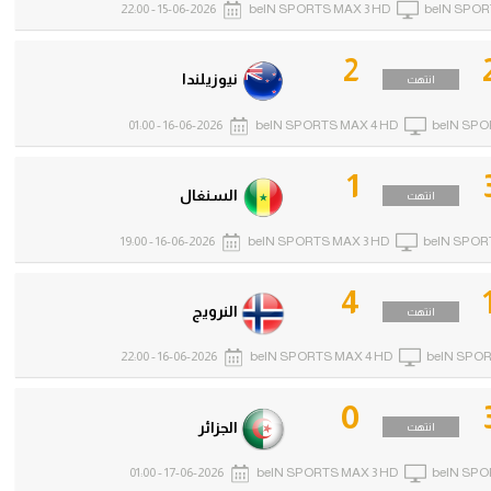
15-06-2026 - 22:00
beIN SPORTS MAX 3 HD
beIN SPOR
2
نيوزيلندا
انتهت
16-06-2026 - 01:00
beIN SPORTS MAX 4 HD
beIN SPO
1
السنغال
انتهت
16-06-2026 - 19:00
beIN SPORTS MAX 3 HD
beIN SPOR
4
النرويج
انتهت
16-06-2026 - 22:00
beIN SPORTS MAX 4 HD
beIN SPOR
0
الجزائر
انتهت
17-06-2026 - 01:00
beIN SPORTS MAX 3 HD
beIN SPO