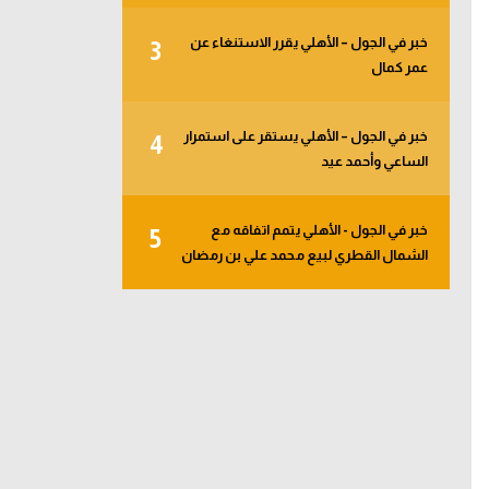
خبر في الجول – الأهلي يقرر الاستنغاء عن
3
عمر كمال
خبر في الجول – الأهلي يستقر على استمرار
4
الساعي وأحمد عيد
خبر في الجول - الأهلي يتمم اتفاقه مع
5
الشمال القطري لبيع محمد علي بن رمضان