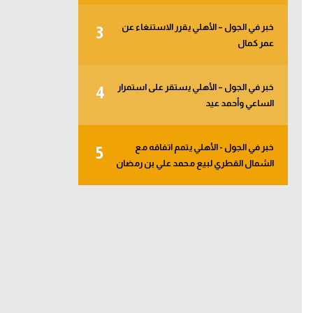
خبر في الجول – الأهلي يقرر الاستنغاء عن
3
عمر كمال
خبر في الجول – الأهلي يستقر على استمرار
4
الساعي وأحمد عيد
خبر في الجول - الأهلي يتمم اتفاقه مع
5
الشمال القطري لبيع محمد علي بن رمضان