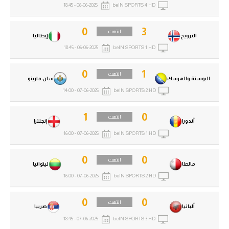
06-06-2025 - 18:45
beIN SPORTS 4 HD
0
3
انتهت
النرويج
إيطاليا
06-06-2025 - 18:45
beIN SPORTS 1 HD
0
1
انتهت
البوسنة والهرسك
سان مارينو
07-06-2025 - 14:00
beIN SPORTS 2 HD
1
0
انتهت
أندورا
إنجلترا
07-06-2025 - 16:00
beIN SPORTS 1 HD
0
0
انتهت
مالطا
ليتوانيا
07-06-2025 - 16:00
beIN SPORTS 2 HD
0
0
انتهت
ألبانيا
صربيا
07-06-2025 - 18:45
beIN SPORTS 3 HD