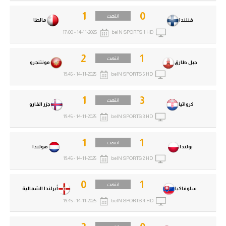
1
0
انتهت
فنلندا
مالطا
14-11-2025 - 17:00
beIN SPORTS 1 HD
2
1
انتهت
جبل طارق
مونتنجرو
14-11-2025 - 19:45
beIN SPORTS 5 HD
1
3
انتهت
كرواتيا
جزر الفارو
14-11-2025 - 19:45
beIN SPORTS 3 HD
1
1
انتهت
بولندا
هولندا
14-11-2025 - 19:45
beIN SPORTS 2 HD
0
1
انتهت
سلوفاكيا
أيرلندا الشمالية
14-11-2025 - 19:45
beIN SPORTS 4 HD