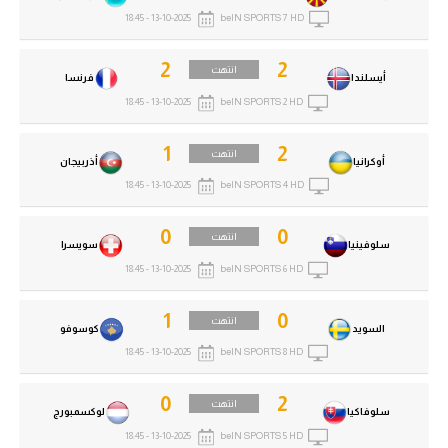
13-10-2025 - 18:45
beIN SPORTS 7 HD
2
2
انتهت
أيسلندا
فرنسا
13-10-2025 - 18:45
beIN SPORTS 2 HD
1
2
انتهت
أوكرانيا
أذربيجان
13-10-2025 - 18:45
beIN SPORTS 4 HD
0
0
انتهت
سلوفينيا
سويسرا
13-10-2025 - 18:45
beIN SPORTS 6 HD
1
0
انتهت
السويد
كوسوفو
13-10-2025 - 18:45
beIN SPORTS 8 HD
0
2
انتهت
سلوفاكيا
لوكسمبورج
13-10-2025 - 18:45
beIN SPORTS 5 HD