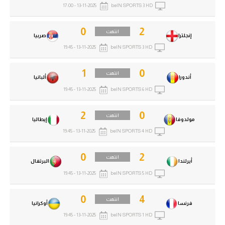
13-11-2025 - 17:00
beIN SPORTS 3 HD
0
2
انتهت
إنجلترا
صربيا
13-11-2025 - 19:45
beIN SPORTS 3 HD
1
0
انتهت
أندورا
ألبانيا
13-11-2025 - 19:45
beIN SPORTS 6 HD
2
0
انتهت
مولدوفا
إيطاليا
13-11-2025 - 19:45
beIN SPORTS 4 HD
0
2
انتهت
أيرلندا
البرتغال
13-11-2025 - 19:45
beIN SPORTS 5 HD
0
4
انتهت
فرنسا
أوكرانيا
13-11-2025 - 19:45
beIN SPORTS 1 HD