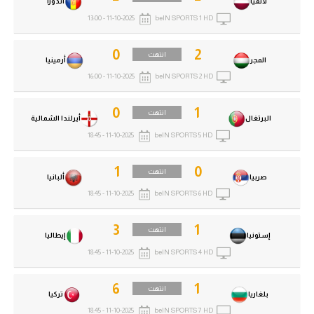
لاتفيا
أندورا
11-10-2025 - 13:00
beIN SPORTS 1 HD
0
2
انتهت
المجر
أرمينيا
11-10-2025 - 16:00
beIN SPORTS 2 HD
0
1
انتهت
البرتغال
أيرلندا الشمالية
11-10-2025 - 18:45
beIN SPORTS 5 HD
1
0
انتهت
صربيا
ألبانيا
11-10-2025 - 18:45
beIN SPORTS 6 HD
3
1
انتهت
إستونيا
إيطاليا
11-10-2025 - 18:45
beIN SPORTS 4 HD
6
1
انتهت
بلغاريا
تركيا
11-10-2025 - 18:45
beIN SPORTS 7 HD