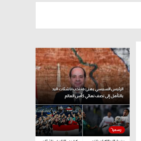
الرئيس السيسي يهنئ منتخب ناشئات اليد
بالتأهل إلى نصف نهائي كأس العالم