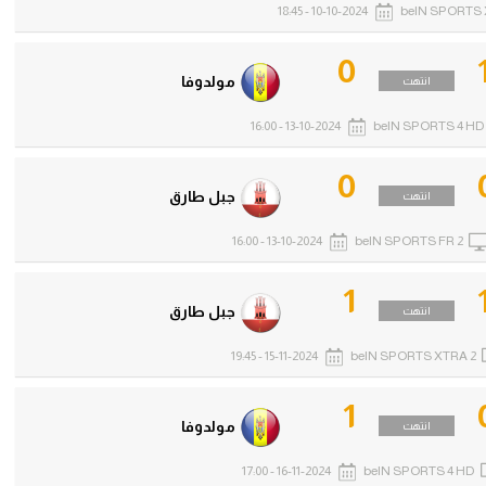
10-10-2024 - 18:45
beIN SPORTS 
0
مولدوفا
انتهت
13-10-2024 - 16:00
beIN SPORTS 4 HD
0
جبل طارق
انتهت
13-10-2024 - 16:00
beIN SPORTS FR 2
1
جبل طارق
انتهت
15-11-2024 - 19:45
beIN SPORTS XTRA 2
1
مولدوفا
انتهت
16-11-2024 - 17:00
beIN SPORTS 4 HD