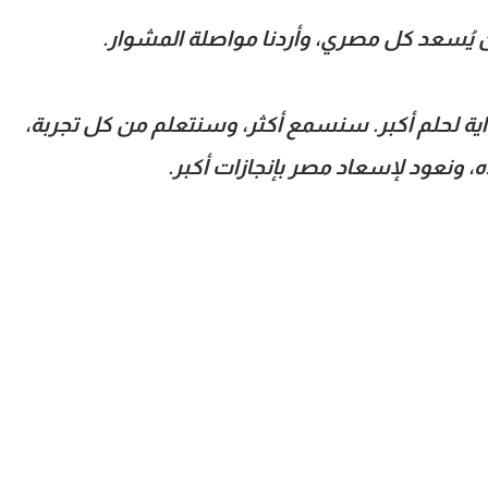
ان يُسعد كل مصري، وأردنا مواصلة المشوار.
اية لحلم أكبر. سنسمع أكثر، وسنتعلم من كل تجربة،
، ونعود لإسعاد مصر بإنجازات أكبر.