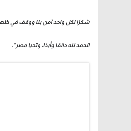
شكرًا لكل واحد آمن بنا ووقف في ظهر
الحمد لله دائمًا وأبدًا، وتحيا مصر".