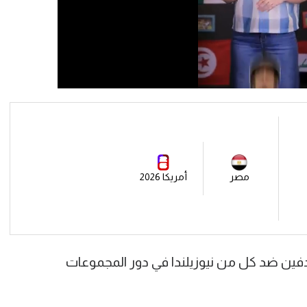
مصر
أمريكا 2026
ن ضد كل من نيوزيلندا في دور المجموعات