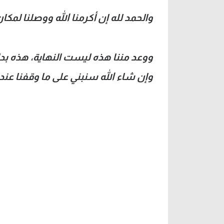
والحمد لله إن أكرمنا الله ووصلنا لمك
ووعد مننا هذه ليست النهاية، هذه بد
وإن شاء الله سنبني على ما وقفنا عنده