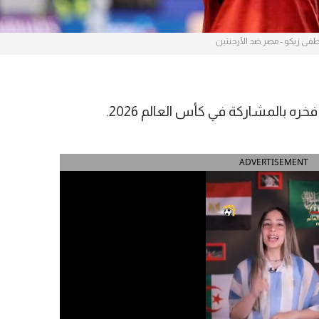
ى زيكو - مصر ضد الأرجنتين
بالمشاركة في كأس العالم 2026.
ADVERTISEMENT