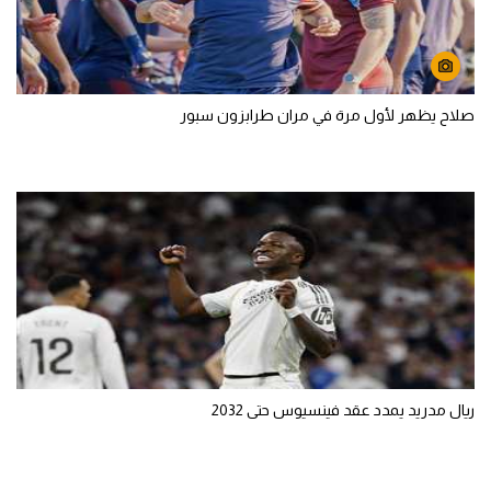
صلاح يظهر لأول مرة في مران طرابزون سبور
ريال مدريد يمدد عقد فينسيوس حتى 2032