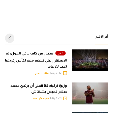
أخر الأخبار
مصدر من كاف لـ في الجول: تم
الاستقرار على تنظيم مصر لكأس إفريقيا
تحت 23 عاما
12 دقيقة |
منتخب مصر
وزيرة تركية: كنا نتمنى أن يرتدي محمد
صلاح قميص بشكتاش
31 دقيقة |
الكرة الأوروبية