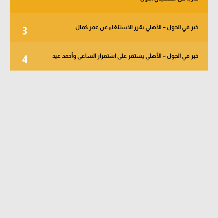
خبر في الجول – الأهلي يقرر الاستنغاء عن عمر كمال
3
خبر في الجول – الأهلي يستقر على استمرار الساعي وأحمد عيد
4