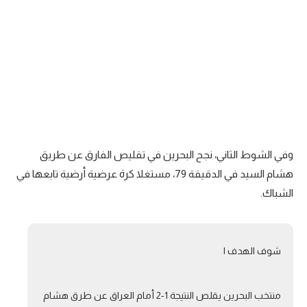
وفي الشوط الثاني، نجح البحرين في تقليص الفارق عن طريق
هشام السيد في الدقيقة
79
، مستغلا كرة عرضية أرضية تابعها في
الشباك.
شوف الهدف ا
منتخب البحرين يقلص النتيجة 1-2 أمام العراق عن طرق هشام