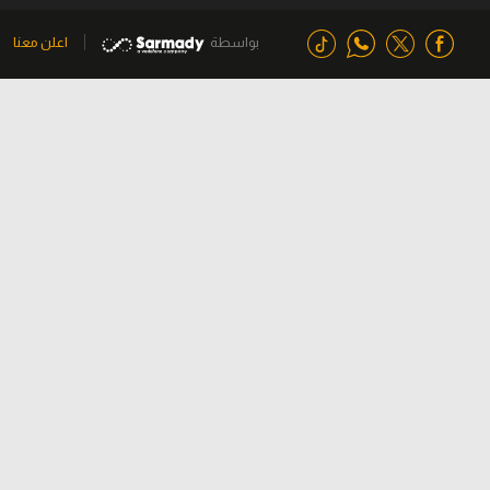
بواسطة
اعلن معنا