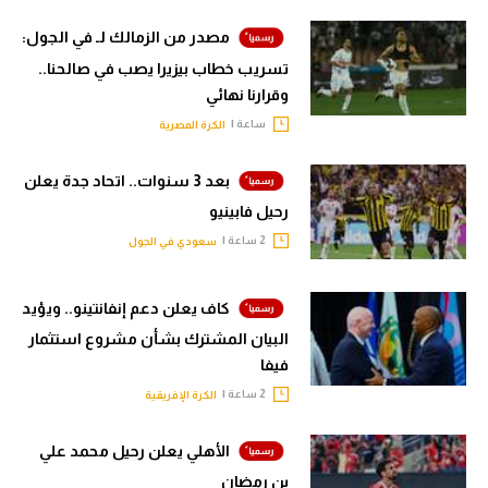
مصدر من الزمالك لـ في الجول:
تسريب خطاب بيزيرا يصب في صالحنا..
وقرارنا نهائي
ساعة |
الكرة المصرية
بعد 3 سنوات.. اتحاد جدة يعلن
رحيل فابينيو
2 ساعة |
سعودي في الجول
كاف يعلن دعم إنفانتينو.. ويؤيد
البيان المشترك بشأن مشروع استثمار
فيفا
2 ساعة |
الكرة الإفريقية
الأهلي يعلن رحيل محمد علي
بن رمضان