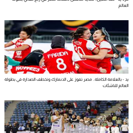
العالم
يد - بالعلامة الكاملة.. مصر تفوز على الدنمارك وتخطف الصدارة في بطولة
العالم للناشئات