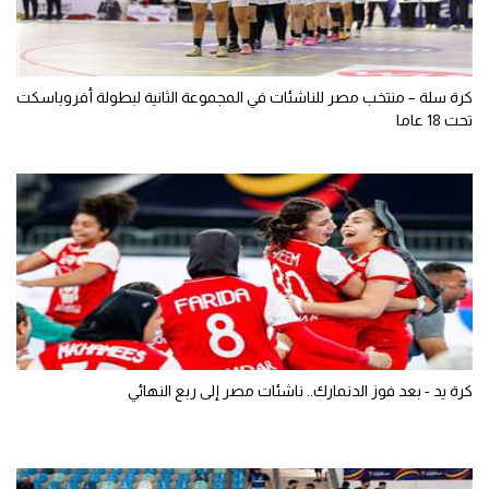
كرة سلة – منتخب مصر للناشئات في المجموعة الثانية لبطولة أفروباسكت
تحت 18 عاما
كرة يد - بعد فوز الدنمارك.. ناشئات مصر إلى ربع النهائي