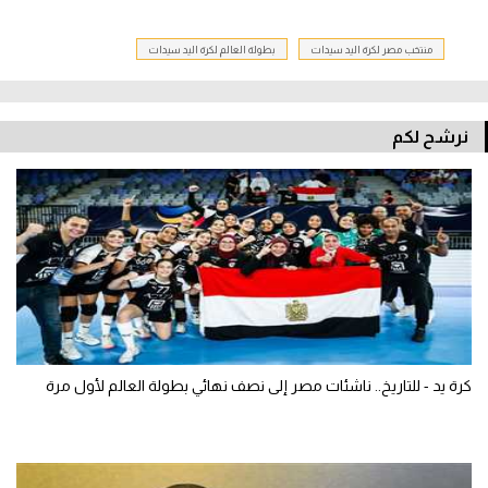
منتخب مصر لكرة اليد سيدات
بطولة العالم لكرة اليد سيدات
نرشح لكم
كرة يد - للتاريخ.. ناشئات مصر إلى نصف نهائي بطولة العالم لأول مرة