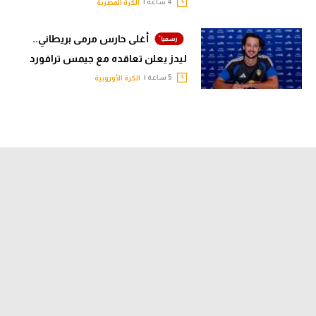
4 ساعة |
الكرة المصرية
أغلى حارس مرمى بريطاني..
ليدز يعلن تعاقده مع جيمس ترافورد
5 ساعة |
الكرة الأوروبية