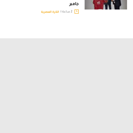
جامبر
2 ساعة |
الكرة المصرية