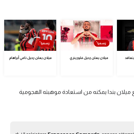
يتعاقد
ميلان يعلن رحيل فلورينزي
ميلان يعلن رحيل تامي أبراهام
ميلان بندا يمكنه من استعادة موهبته الهجومية