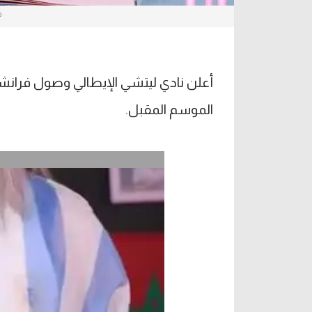
ف
أعلن نادي ليتشي الإيطالي وصول فرانشي
الموسم المقبل.