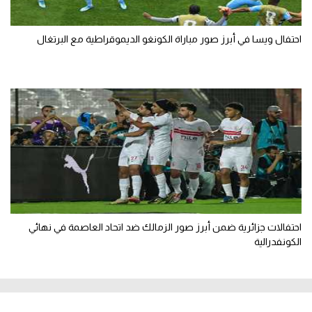
احتفال ويسا في أبرز صور مباراة الكونغو الديموقراطية مع البرتغال
احتفالات جزائرية ضمن أبرز صور الزمالك ضد اتحاد العاصمة في نهائي
الكونفدرالية