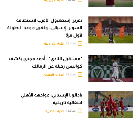
تقرير: إسطنبول الأقرب لاستضافة
السوبر الإسباني.. وتغيير موعد البطولة
لأول مرة
ساعة |
الكرة الأوروبية
"مستقبل النادي".. أحمد مجدي يكشف
كواليس رحيله عن الزمالك
ساعة |
الدوري المصري
بادالونا الإسباني: مواجهة الأهلي
احتفالية تاريخية
ساعة |
الكرة المصرية