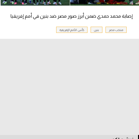
إصابة محمد حمدي ضمن أبرز صور مصر ضد بنين في أمم إفريقيا
منتخب مصر
بنين
كأس الأمم الإفريقية