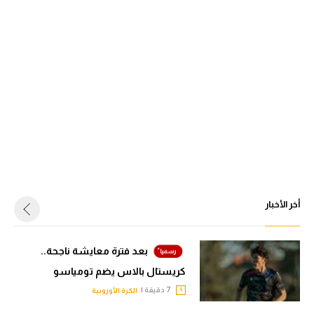
أخر الأخبار
بعد فترة معايشة ناجحة..
كريستال بالاس يضم تومياسو
7 دقيقة |
الكرة الأوروبية