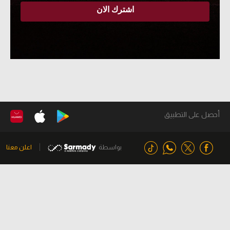
أحصل على التطبيق
بواسطة
اعلن معنا