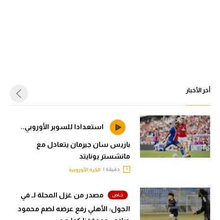
أخر الأخبار
استعدادا للسوبر الأوروبي..
باريس سان جيرمان يتعادل مع
مانشستر يونايتد
دقيقة |
الكرة الأوروبية
مصدر من غزل المحلة لـ في
الجول: الأهلي رفع عرضه لضم محمود