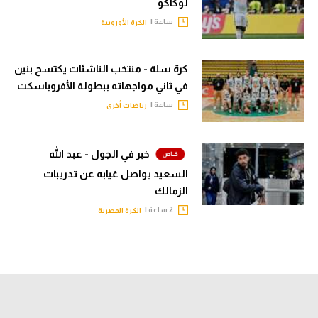
لوكاكو
ساعة |
الكرة الأوروبية
كرة سلة - منتخب الناشئات يكتسح بنين
في ثاني مواجهاته ببطولة الأفروباسكت
ساعة |
رياضات أخرى
خبر في الجول - عبد الله
السعيد يواصل غيابه عن تدريبات
الزمالك
2 ساعة |
الكرة المصرية